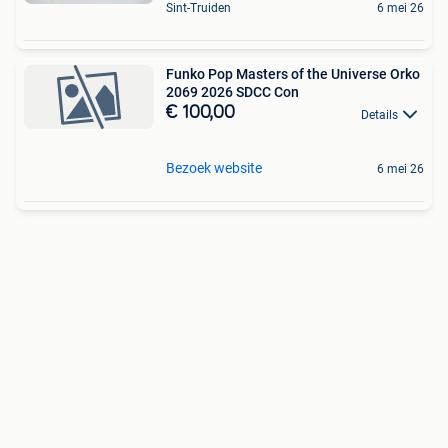
Sint-Truiden
6 mei 26
Funko Pop Masters of the Universe Orko
2069 2026 SDCC Con
€ 100,00
Details
Bezoek website
6 mei 26