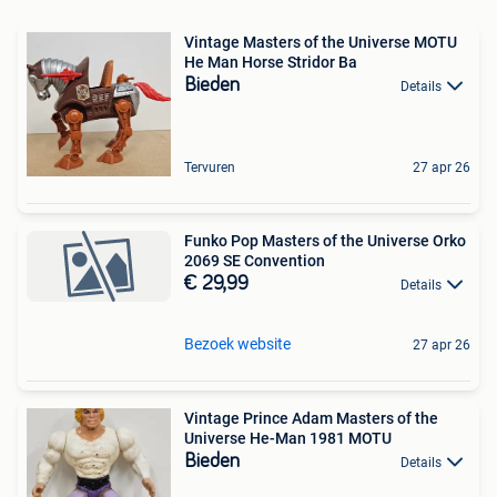
Vintage Masters of the Universe MOTU
He Man Horse Stridor Ba
Bieden
Details
Tervuren
27 apr 26
Funko Pop Masters of the Universe Orko
2069 SE Convention
€ 29,99
Details
Bezoek website
27 apr 26
Vintage Prince Adam Masters of the
Universe He-Man 1981 MOTU
Bieden
Details