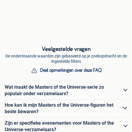
Veelgestelde vragen
De onderstaande waarden zijn gebaseerd op je zoekopdracht en de
ingestelde filters
Deel opmerkingen over deze FAQ
Wat maakt de Masters of the Universe-serie zo
populair onder verzamelaars?
Hoe kan ik mijn Masters of the Universe-figuren het
beste bewaren?
Zijn er specifieke evenementen voor Masters of the
Universe-verzamelaars?