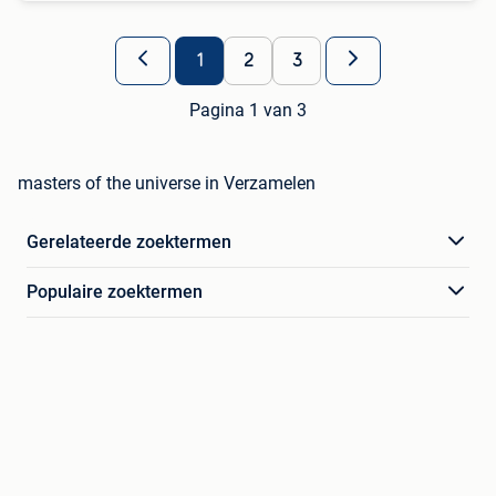
1
2
3
Pagina 1 van 3
masters of the universe in Verzamelen
Gerelateerde zoektermen
Populaire zoektermen