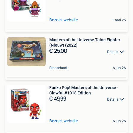
Bezoek website
1 mei 25
Masters of the Universe Talon Fighter
(Nieuw) (2022)
€ 25,00
Details
Brasschaat
6 jun 26
Funko Pop! Masters of the Universe -
Clawful #1018 Edition
€ 49,99
Details
Bezoek website
6 jun 26