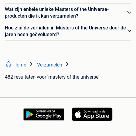
Wat zijn enkele unieke Masters of the Universe-
producten die ik kan verzamelen?
Hoe zijn de verhalen in Masters of the Universe door de
jaren heen geëvolueerd?
Home
Verzamelen
482 resultaten
voor 'masters of the universe'