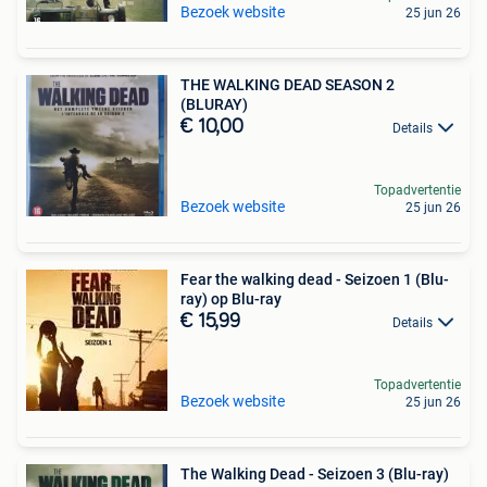
Bezoek website
25 jun 26
THE WALKING DEAD SEASON 2
(BLURAY)
€ 10,00
Details
Topadvertentie
Bezoek website
25 jun 26
Fear the walking dead - Seizoen 1 (Blu-
ray) op Blu-ray
€ 15,99
Details
Topadvertentie
Bezoek website
25 jun 26
The Walking Dead - Seizoen 3 (Blu-ray)