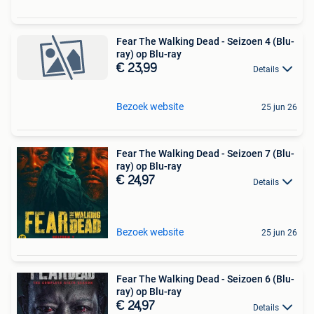
Fear The Walking Dead - Seizoen 4 (Blu-
ray) op Blu-ray
€ 23,99
Details
Bezoek website
25 jun 26
Fear The Walking Dead - Seizoen 7 (Blu-
ray) op Blu-ray
€ 24,97
Details
Bezoek website
25 jun 26
Fear The Walking Dead - Seizoen 6 (Blu-
ray) op Blu-ray
€ 24,97
Details