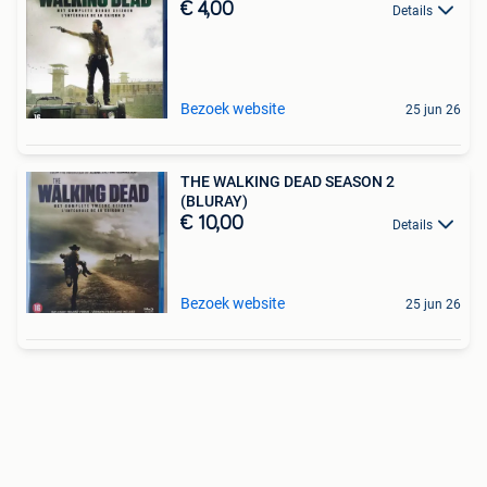
€ 4,00
Details
Bezoek website
25 jun 26
THE WALKING DEAD SEASON 2
(BLURAY)
€ 10,00
Details
Bezoek website
25 jun 26