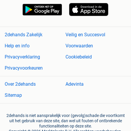
2dehands Zakelijk
Veilig en Succesvol
Help en info
Voorwaarden
Privacyverklaring
Cookiebeleid
Privacyvoorkeuren
Over 2dehands
Adevinta
Sitemap
2dehands is niet aansprakelijk voor (gevolg)schade die voortkomt
uit het gebruik van deze site, dan wel uit fouten of ontbrekende
functionaliteiten op deze site.