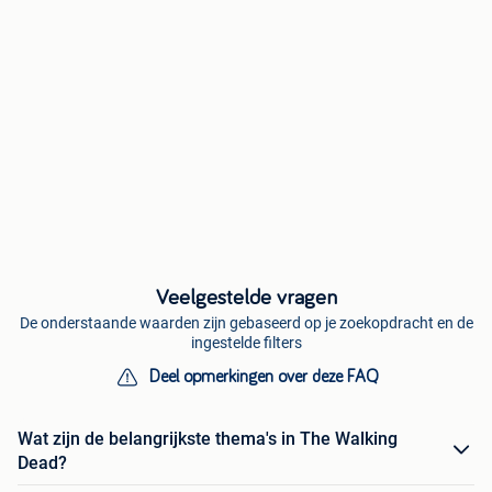
Veelgestelde vragen
De onderstaande waarden zijn gebaseerd op je zoekopdracht en de
ingestelde filters
Deel opmerkingen over deze FAQ
Wat zijn de belangrijkste thema's in The Walking
Dead?