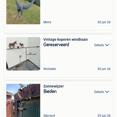
Mons
30 jun 26
Vintage koperen windhaan
Gereserveerd
Details
Wichelen
30 jun 26
Zonnewijzer
Bieden
Details
Stevoort
29 jun 26