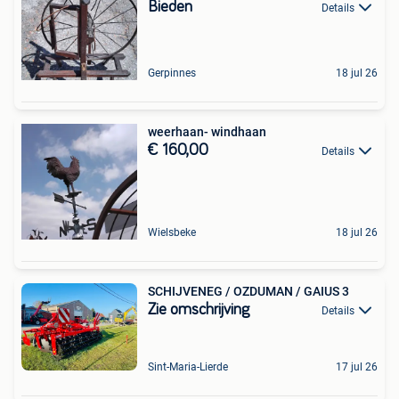
Bieden
Details
Gerpinnes
18 jul 26
weerhaan- windhaan
€ 160,00
Details
Wielsbeke
18 jul 26
SCHIJVENEG / OZDUMAN / GAIUS 3
Zie omschrijving
Details
Sint-Maria-Lierde
17 jul 26