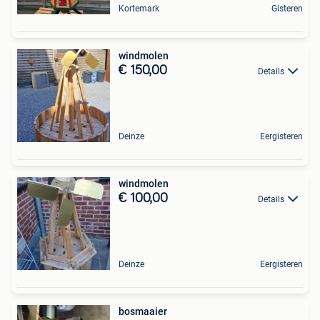
Kortemark
Gisteren
windmolen
€ 150,00
Details
Deinze
Eergisteren
windmolen
€ 100,00
Details
Deinze
Eergisteren
bosmaaier