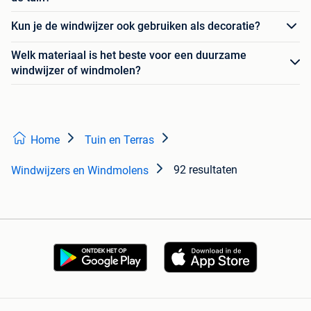
Kun je de windwijzer ook gebruiken als decoratie?
Welk materiaal is het beste voor een duurzame
windwijzer of windmolen?
Home
Tuin en Terras
92 resultaten
Windwijzers en Windmolens