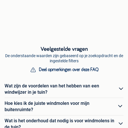
Veelgestelde vragen
De onderstaande waarden zijn gebaseerd op je zoekopdracht en de
ingestelde filters
Deel opmerkingen over deze FAQ
Wat zijn de voordelen van het hebben van een
windwijzer in je tuin?
Hoe kies ik de juiste windmolen voor mijn
buitenruimte?
Wat is het onderhoud dat nodig is voor windmolens in
de tuin?