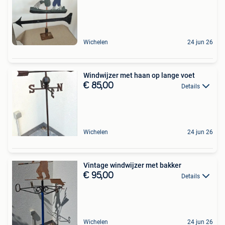
Wichelen
24 jun 26
Windwijzer met haan op lange voet
€ 85,00
Details
Wichelen
24 jun 26
Vintage windwijzer met bakker
€ 95,00
Details
Wichelen
24 jun 26