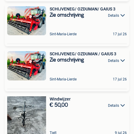
SCHIJVENEG/ OZDUMAN/ GAIUS 3
Zie omschrijving
Details
Sint-Maria-Lierde
17 jul 26
SCHIJVENEG/ OZDUMAN / GAIUS 3
Zie omschrijving
Details
Sint-Maria-Lierde
17 jul 26
Windwijzer
€ 50,00
Details
Tielt
9 jul 26