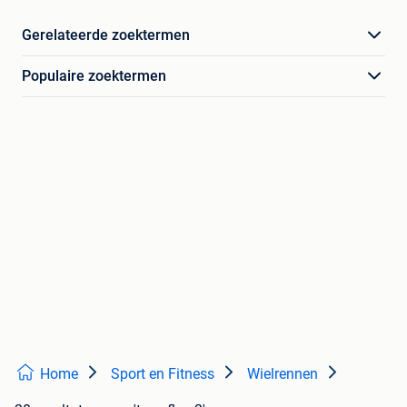
Gerelateerde zoektermen
Populaire zoektermen
Home
Sport en Fitness
Wielrennen