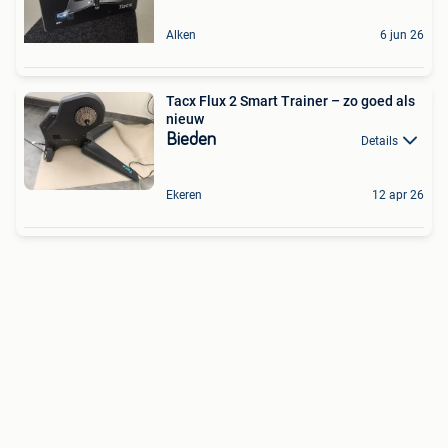
Alken
6 jun 26
Tacx Flux 2 Smart Trainer – zo goed als
nieuw
Bieden
Details
Ekeren
12 apr 26