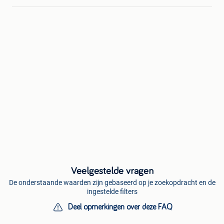
Veelgestelde vragen
De onderstaande waarden zijn gebaseerd op je zoekopdracht en de
ingestelde filters
Deel opmerkingen over deze FAQ