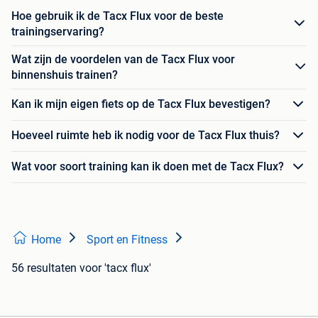
Hoe gebruik ik de Tacx Flux voor de beste
trainingservaring?
Wat zijn de voordelen van de Tacx Flux voor
binnenshuis trainen?
Kan ik mijn eigen fiets op de Tacx Flux bevestigen?
Hoeveel ruimte heb ik nodig voor de Tacx Flux thuis?
Wat voor soort training kan ik doen met de Tacx Flux?
Home
Sport en Fitness
56 resultaten
voor 'tacx flux'