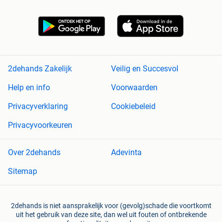
2dehands Zakelijk
Veilig en Succesvol
Help en info
Voorwaarden
Privacyverklaring
Cookiebeleid
Privacyvoorkeuren
Over 2dehands
Adevinta
Sitemap
2dehands is niet aansprakelijk voor (gevolg)schade die voortkomt
uit het gebruik van deze site, dan wel uit fouten of ontbrekende