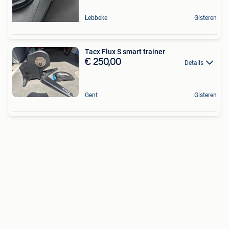
Lebbeke
Gisteren
Tacx Flux S smart trainer
€ 250,00
Details
Gent
Gisteren