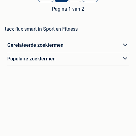
Pagina 1 van 2
tacx flux smart in Sport en Fitness
Gerelateerde zoektermen
Populaire zoektermen