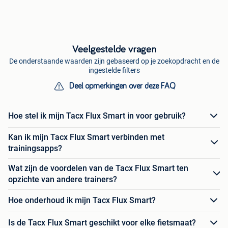
Veelgestelde vragen
De onderstaande waarden zijn gebaseerd op je zoekopdracht en de
ingestelde filters
Deel opmerkingen over deze FAQ
Hoe stel ik mijn Tacx Flux Smart in voor gebruik?
Kan ik mijn Tacx Flux Smart verbinden met
trainingsapps?
Wat zijn de voordelen van de Tacx Flux Smart ten
opzichte van andere trainers?
Hoe onderhoud ik mijn Tacx Flux Smart?
Is de Tacx Flux Smart geschikt voor elke fietsmaat?