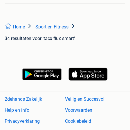
Home
Sport en Fitness
34 resultaten
voor 'tacx flux smart'
2dehands Zakelijk
Veilig en Succesvol
Help en info
Voorwaarden
Privacyverklaring
Cookiebeleid