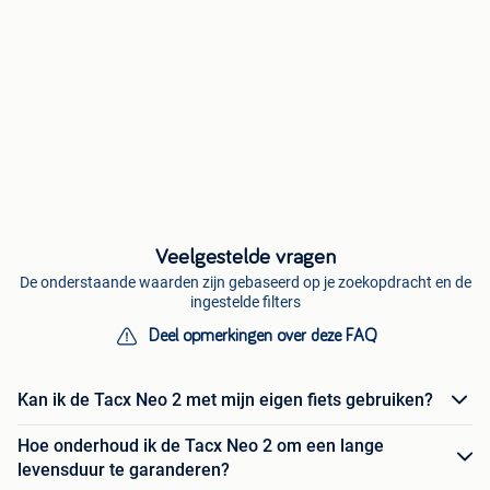
Veelgestelde vragen
De onderstaande waarden zijn gebaseerd op je zoekopdracht en de
ingestelde filters
Deel opmerkingen over deze FAQ
Kan ik de Tacx Neo 2 met mijn eigen fiets gebruiken?
Hoe onderhoud ik de Tacx Neo 2 om een lange
levensduur te garanderen?