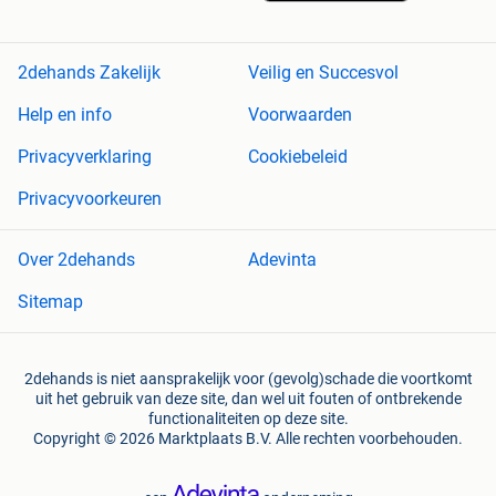
2dehands Zakelijk
Veilig en Succesvol
Help en info
Voorwaarden
Privacyverklaring
Cookiebeleid
Privacyvoorkeuren
Over 2dehands
Adevinta
Sitemap
2dehands is niet aansprakelijk voor (gevolg)schade die voortkomt
uit het gebruik van deze site, dan wel uit fouten of ontbrekende
functionaliteiten op deze site.
Copyright © 2026 Marktplaats B.V. Alle rechten voorbehouden.