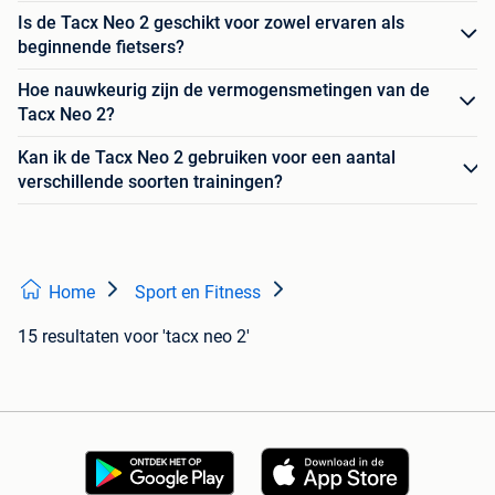
Is de Tacx Neo 2 geschikt voor zowel ervaren als
beginnende fietsers?
Hoe nauwkeurig zijn de vermogensmetingen van de
Tacx Neo 2?
Kan ik de Tacx Neo 2 gebruiken voor een aantal
verschillende soorten trainingen?
Home
Sport en Fitness
15 resultaten
voor 'tacx neo 2'