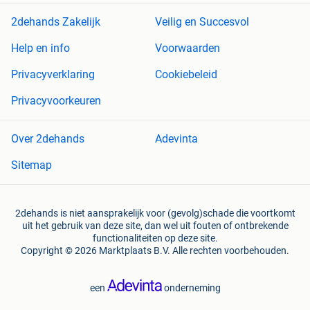
2dehands Zakelijk
Veilig en Succesvol
Help en info
Voorwaarden
Privacyverklaring
Cookiebeleid
Privacyvoorkeuren
Over 2dehands
Adevinta
Sitemap
2dehands is niet aansprakelijk voor (gevolg)schade die voortkomt
uit het gebruik van deze site, dan wel uit fouten of ontbrekende
functionaliteiten op deze site.
Copyright © 2026 Marktplaats B.V. Alle rechten voorbehouden.
een
onderneming