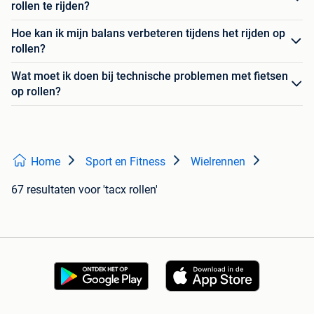
rollen te rijden?
Hoe kan ik mijn balans verbeteren tijdens het rijden op
rollen?
Wat moet ik doen bij technische problemen met fietsen
op rollen?
Home
Sport en Fitness
Wielrennen
67 resultaten
voor 'tacx rollen'