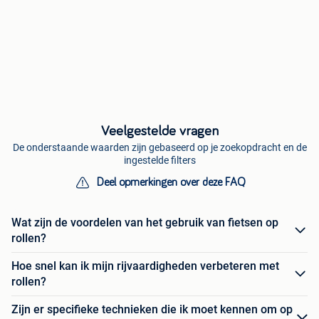
Veelgestelde vragen
De onderstaande waarden zijn gebaseerd op je zoekopdracht en de
ingestelde filters
Deel opmerkingen over deze FAQ
Wat zijn de voordelen van het gebruik van fietsen op
rollen?
Hoe snel kan ik mijn rijvaardigheden verbeteren met
rollen?
Zijn er specifieke technieken die ik moet kennen om op