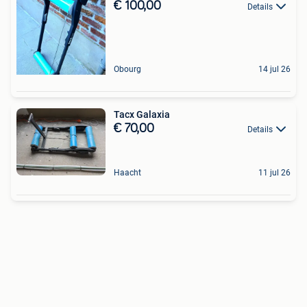
€ 100,00
Details
Obourg
14 jul 26
Tacx Galaxia
€ 70,00
Details
Haacht
11 jul 26