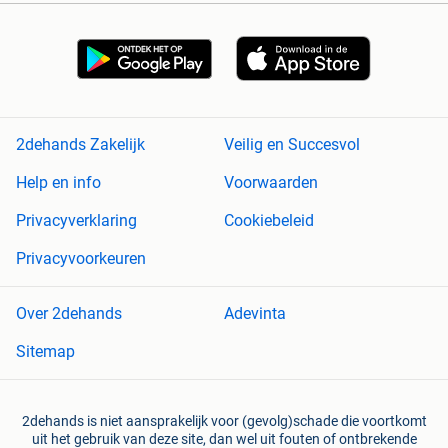
2dehands Zakelijk
Veilig en Succesvol
Help en info
Voorwaarden
Privacyverklaring
Cookiebeleid
Privacyvoorkeuren
Over 2dehands
Adevinta
Sitemap
2dehands is niet aansprakelijk voor (gevolg)schade die voortkomt
uit het gebruik van deze site, dan wel uit fouten of ontbrekende