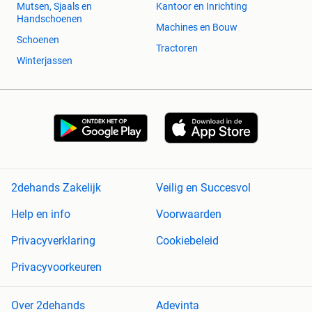
Mutsen, Sjaals en
Kantoor en Inrichting
Handschoenen
Machines en Bouw
Schoenen
Tractoren
Winterjassen
2dehands Zakelijk
Veilig en Succesvol
Help en info
Voorwaarden
Privacyverklaring
Cookiebeleid
Privacyvoorkeuren
Over 2dehands
Adevinta