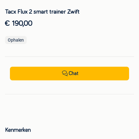
Tacx Flux 2 smart trainer Zwift
€ 190,00
Ophalen
Chat
Kenmerken