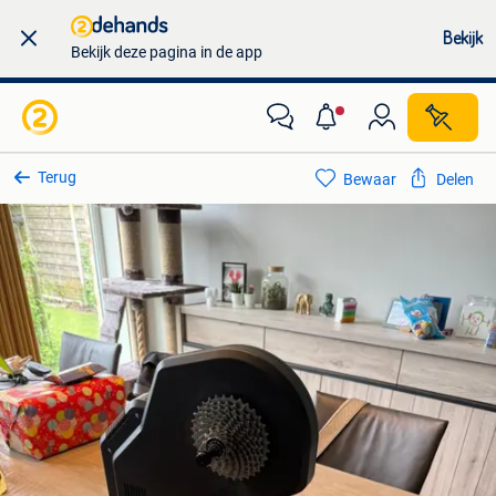
Bekijk
Bekijk deze pagina in de app
Terug
Bewaar
Delen