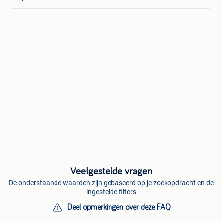
Veelgestelde vragen
De onderstaande waarden zijn gebaseerd op je zoekopdracht en de
ingestelde filters
Deel opmerkingen over deze FAQ