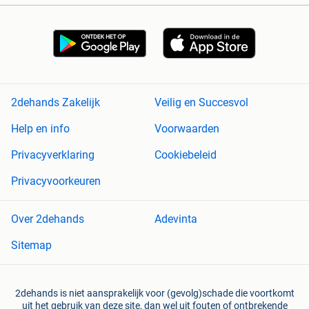
2dehands Zakelijk
Veilig en Succesvol
Help en info
Voorwaarden
Privacyverklaring
Cookiebeleid
Privacyvoorkeuren
Over 2dehands
Adevinta
Sitemap
2dehands is niet aansprakelijk voor (gevolg)schade die voortkomt
uit het gebruik van deze site, dan wel uit fouten of ontbrekende