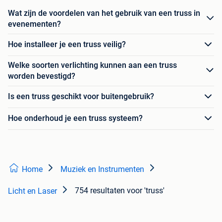
Wat zijn de voordelen van het gebruik van een truss in
evenementen?
Hoe installeer je een truss veilig?
Welke soorten verlichting kunnen aan een truss
worden bevestigd?
Is een truss geschikt voor buitengebruik?
Hoe onderhoud je een truss systeem?
Home
Muziek en Instrumenten
754 resultaten
voor 'truss'
Licht en Laser