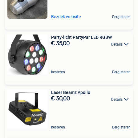
Bezoek website
Eergisteren
Party-licht PartyPar LED RGBW
€ 35,00
Details
kesteren
Eergisteren
Laser Beamz Apollo
€ 30,00
Details
kesteren
Eergisteren