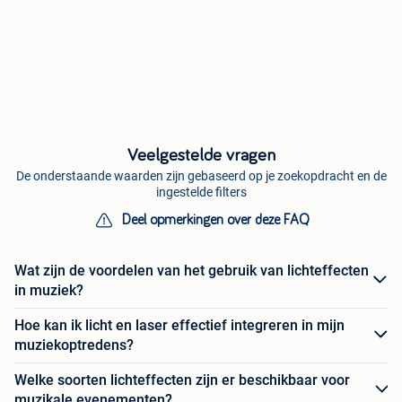
Veelgestelde vragen
De onderstaande waarden zijn gebaseerd op je zoekopdracht en de
ingestelde filters
Deel opmerkingen over deze FAQ
Wat zijn de voordelen van het gebruik van lichteffecten
in muziek?
Hoe kan ik licht en laser effectief integreren in mijn
muziekoptredens?
Welke soorten lichteffecten zijn er beschikbaar voor
muzikale evenementen?