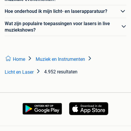
Hoe onderhoud ik mijn licht- en laserapparatuur?
Wat zijn populaire toepassingen voor lasers in live
muziekshows?
Home
Muziek en Instrumenten
4.952 resultaten
Licht en Laser