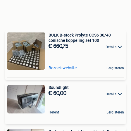
BULK B-stock Prolyte CCS6 30/40
conische koppeling set 100
€ 660,75
Details
Bezoek website
Eergisteren
Soundlight
€ 60,00
Details
Herent
Eergisteren