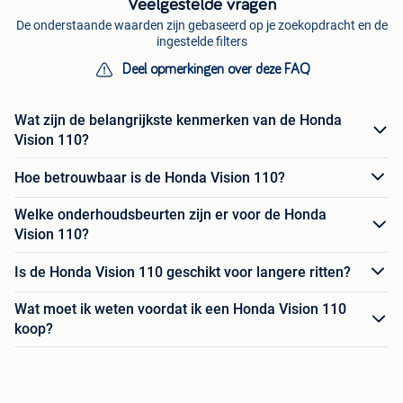
Veelgestelde vragen
De onderstaande waarden zijn gebaseerd op je zoekopdracht en de
ingestelde filters
Deel opmerkingen over deze FAQ
Wat zijn de belangrijkste kenmerken van de Honda
Vision 110?
Hoe betrouwbaar is de Honda Vision 110?
Welke onderhoudsbeurten zijn er voor de Honda
Vision 110?
Is de Honda Vision 110 geschikt voor langere ritten?
Wat moet ik weten voordat ik een Honda Vision 110
koop?