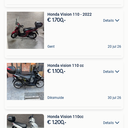
Honda Vision 110 - 2022
€ 1.700,-
Details
Gent
20 jul 26
Honda vision 110 cc
€ 1.100,-
Details
Diksmuide
30 jul 26
Honda Vision 110cc
€ 1.200,-
Details