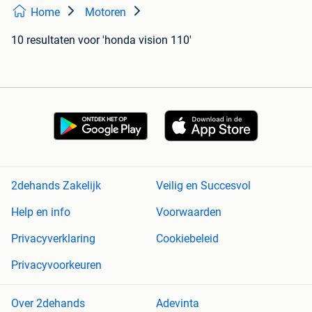
Home
Motoren
10 resultaten
voor 'honda vision 110'
2dehands Zakelijk
Veilig en Succesvol
Help en info
Voorwaarden
Privacyverklaring
Cookiebeleid
Privacyvoorkeuren
Over 2dehands
Adevinta