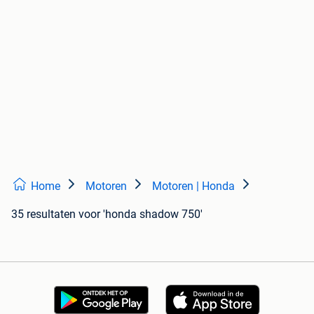
Home
Motoren
Motoren | Honda
35 resultaten
voor 'honda shadow 750'