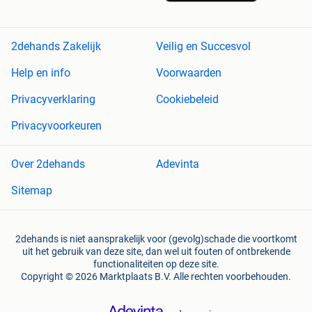
2dehands Zakelijk
Veilig en Succesvol
Help en info
Voorwaarden
Privacyverklaring
Cookiebeleid
Privacyvoorkeuren
Over 2dehands
Adevinta
Sitemap
2dehands is niet aansprakelijk voor (gevolg)schade die voortkomt
uit het gebruik van deze site, dan wel uit fouten of ontbrekende
functionaliteiten op deze site.
Copyright © 2026 Marktplaats B.V. Alle rechten voorbehouden.