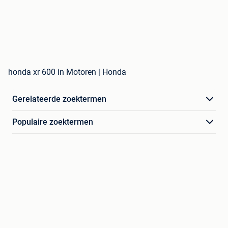
honda xr 600 in Motoren | Honda
Gerelateerde zoektermen
Populaire zoektermen