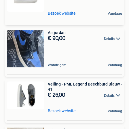
Bezoek website
Vandaag
Air jordan
€ 90,00
Details
Wondelgem
Vandaag
Veiling - PME Legend Beechburd Blauw -
41
€ 26,00
Details
Bezoek website
Vandaag