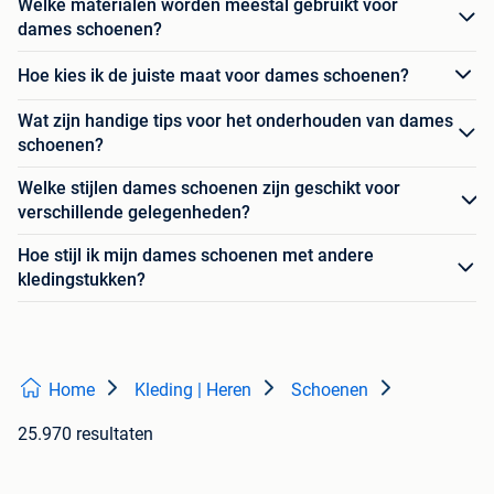
Welke materialen worden meestal gebruikt voor
dames schoenen?
Hoe kies ik de juiste maat voor dames schoenen?
Wat zijn handige tips voor het onderhouden van dames
schoenen?
Welke stijlen dames schoenen zijn geschikt voor
verschillende gelegenheden?
Hoe stijl ik mijn dames schoenen met andere
kledingstukken?
Home
Kleding | Heren
Schoenen
25.970 resultaten