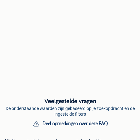
Veelgestelde vragen
De onderstaande waarden zijn gebaseerd op je zoekopdracht en de
ingestelde filters
Deel opmerkingen over deze FAQ