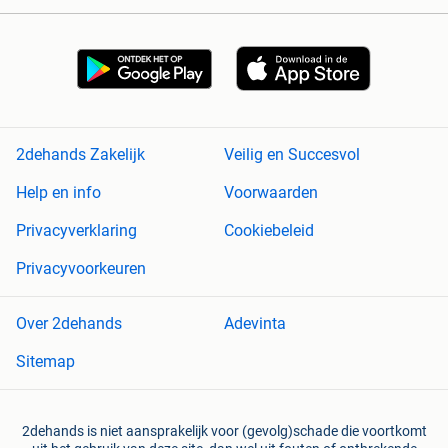
2dehands Zakelijk
Veilig en Succesvol
Help en info
Voorwaarden
Privacyverklaring
Cookiebeleid
Privacyvoorkeuren
Over 2dehands
Adevinta
Sitemap
2dehands is niet aansprakelijk voor (gevolg)schade die voortkomt