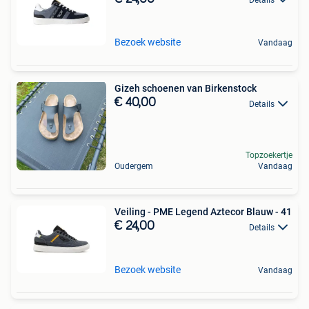
Bezoek website
Vandaag
Gizeh schoenen van Birkenstock
€ 40,00
Details
Topzoekertje
Oudergem
Vandaag
Veiling - PME Legend Aztecor Blauw - 41
€ 24,00
Details
Bezoek website
Vandaag