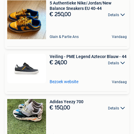
5 Authentieke Nike/Jordan/New
Balance Sneakers EU 40-44
€ 250,00
Details
Glain & Partie Ans
Vandaag
Veiling - PME Legend Aztecor Blauw - 44
€ 24,00
Details
Bezoek website
Vandaag
Adidas Yeezy 700
€ 150,00
Details