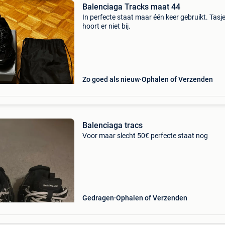
Balenciaga Tracks maat 44
In perfecte staat maar één keer gebruikt. Tasj
hoort er niet bij.
Zo goed als nieuw
Ophalen of Verzenden
Balenciaga tracs
Voor maar slecht 50€ perfecte staat nog
Gedragen
Ophalen of Verzenden