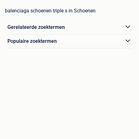
balenciaga schoenen triple s in Schoenen
Gerelateerde zoektermen
Populaire zoektermen