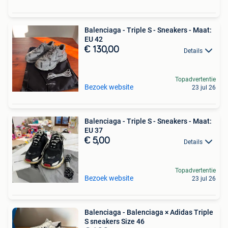
Balenciaga - Triple S - Sneakers - Maat:
EU 42
€ 130,00
Details
Topadvertentie
Bezoek website
23 jul 26
Balenciaga - Triple S - Sneakers - Maat:
EU 37
€ 5,00
Details
Topadvertentie
Bezoek website
23 jul 26
Balenciaga - Balenciaga × Adidas Triple
S sneakers Size 46