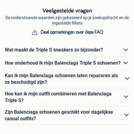
Veelgestelde vragen
De onderstaande waarden zijn gebaseerd op je zoekopdracht en de
ingestelde filters
Deel opmerkingen over deze FAQ
Wat maakt de Triple S sneakers zo bijzonder?
Hoe onderhoud ik mijn Balenciaga Triple S schoenen?
Kan ik mijn Balenciaga schoenen laten repareren als
ze beschadigd zijn?
Hoe kan ik mijn outfit combineren met Balenciaga
Triple S?
Zijn Balenciaga schoenen geschikt voor dagelijkse
casual outfits?