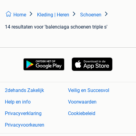
Home
Kleding | Heren
Schoenen
14 resultaten
voor 'balenciaga schoenen triple s'
2dehands Zakelijk
Veilig en Succesvol
Help en info
Voorwaarden
Privacyverklaring
Cookiebeleid
Privacyvoorkeuren