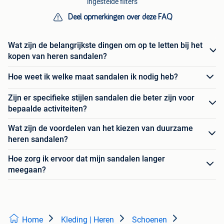
ingestelde filters
Deel opmerkingen over deze FAQ
Wat zijn de belangrijkste dingen om op te letten bij het
kopen van heren sandalen?
Hoe weet ik welke maat sandalen ik nodig heb?
Zijn er specifieke stijlen sandalen die beter zijn voor
bepaalde activiteiten?
Wat zijn de voordelen van het kiezen van duurzame
heren sandalen?
Hoe zorg ik ervoor dat mijn sandalen langer
meegaan?
Home
Kleding | Heren
Schoenen