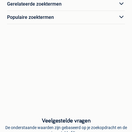
Gerelateerde zoektermen
Populaire zoektermen
Veelgestelde vragen
De onderstaande waarden zijn gebaseerd op je zoekopdracht en de