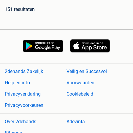
151 resultaten
2dehands Zakelijk
Veilig en Succesvol
Help en info
Voorwaarden
Privacyverklaring
Cookiebeleid
Privacyvoorkeuren
Over 2dehands
Adevinta
Sitemap