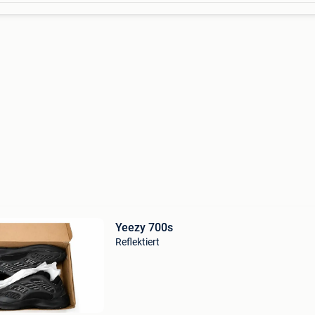
Yeezy 700s
Reflektiert