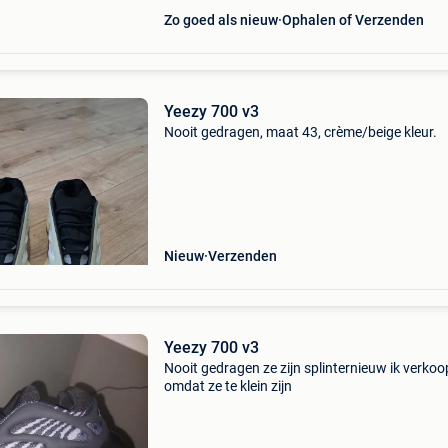
Zo goed als nieuw
Ophalen of Verzenden
Yeezy 700 v3
Nooit gedragen, maat 43, crème/beige kleur.
Nieuw
Verzenden
Yeezy 700 v3
Nooit gedragen ze zijn splinternieuw ik verkoo
omdat ze te klein zijn