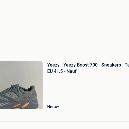
Yeezy - Yeezy Boost 700 - Sneakers - Tai
EU 41.5 - Neuf
Nieuw