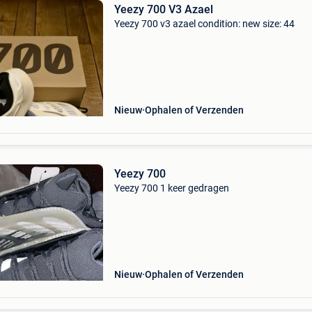
Yeezy 700 V3 Azael
Yeezy 700 v3 azael condition: new size: 44
Nieuw
Ophalen of Verzenden
Yeezy 700
Yeezy 700 1 keer gedragen
Nieuw
Ophalen of Verzenden