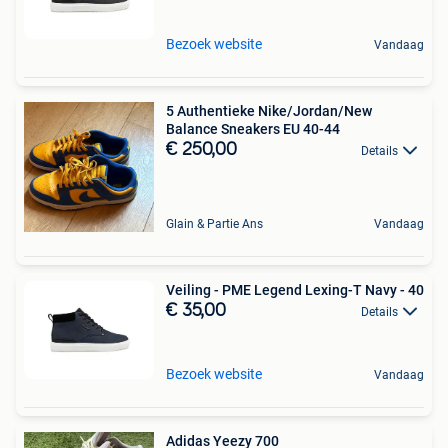
Bezoek website
Vandaag
5 Authentieke Nike/Jordan/New
Balance Sneakers EU 40-44
€ 250,00
Details
Glain & Partie Ans
Vandaag
Veiling - PME Legend Lexing-T Navy - 40
€ 35,00
Details
Bezoek website
Vandaag
Adidas Yeezy 700