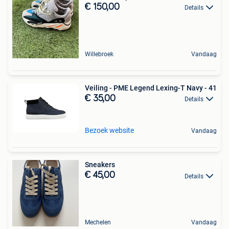
€ 150,00
Details
Willebroek
Vandaag
Veiling - PME Legend Lexing-T Navy - 41
€ 35,00
Details
Bezoek website
Vandaag
Sneakers
€ 45,00
Details
Mechelen
Vandaag