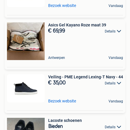
Bezoek website
Vandaag
Asics Gel Kayano Roze maat 39
€ 69,99
Details
Antwerpen
Vandaag
Veiling - PME Legend Lexing-T Navy - 44
€ 35,00
Details
Bezoek website
Vandaag
Lacoste schoenen
Bieden
Details