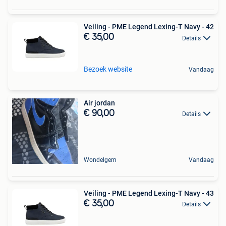
Veiling - PME Legend Lexing-T Navy - 42
€ 35,00
Details
Bezoek website
Vandaag
Air jordan
€ 90,00
Details
Wondelgem
Vandaag
Veiling - PME Legend Lexing-T Navy - 43
€ 35,00
Details