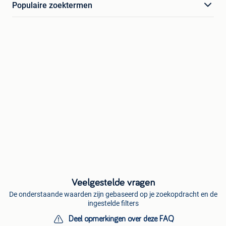
Populaire zoektermen
Veelgestelde vragen
De onderstaande waarden zijn gebaseerd op je zoekopdracht en de
ingestelde filters
Deel opmerkingen over deze FAQ