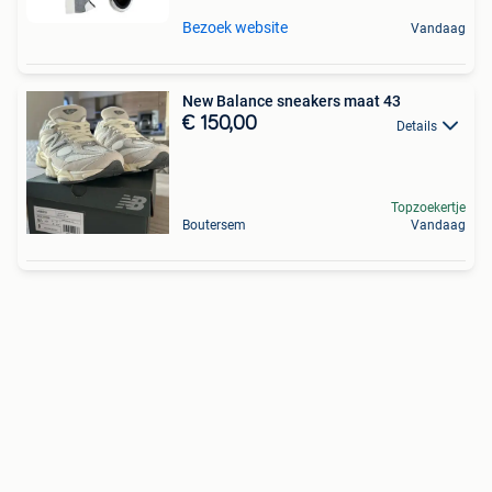
Bezoek website
Vandaag
New Balance sneakers maat 43
€ 150,00
Details
Topzoekertje
Boutersem
Vandaag