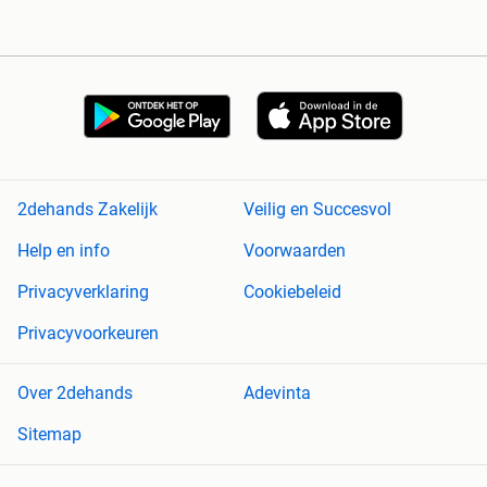
2dehands Zakelijk
Veilig en Succesvol
Help en info
Voorwaarden
Privacyverklaring
Cookiebeleid
Privacyvoorkeuren
Over 2dehands
Adevinta
Sitemap