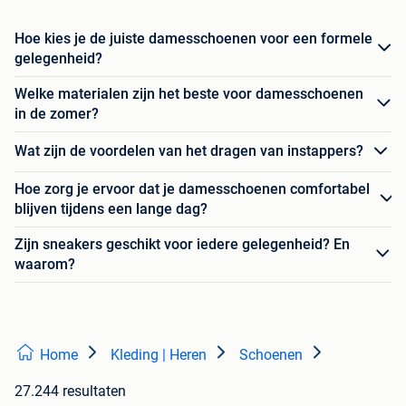
Hoe kies je de juiste damesschoenen voor een formele
gelegenheid?
Welke materialen zijn het beste voor damesschoenen
in de zomer?
Wat zijn de voordelen van het dragen van instappers?
Hoe zorg je ervoor dat je damesschoenen comfortabel
blijven tijdens een lange dag?
Zijn sneakers geschikt voor iedere gelegenheid? En
waarom?
Home
Kleding | Heren
Schoenen
27.244 resultaten