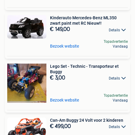
Kinderauto Mercedes-Benz ML350
zwart paint met RC Nieuw!!
€ 149,00
Details
Topadvertentie
Bezoek website
Vandaag
Lego Set - Technic - Transporteur et
Buggy
€ 3,00
Details
Topadvertentie
Bezoek website
Vandaag
Can-Am Buggy 24 Volt voor 2 kinderen
€ 499,00
Details