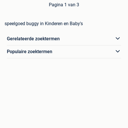
Pagina 1 van 3
speelgoed buggy in Kinderen en Baby's
Gerelateerde zoektermen
Populaire zoektermen