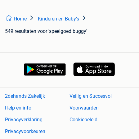
Home
Kinderen en Baby's
549 resultaten
voor 'speelgoed buggy'
2dehands Zakelijk
Veilig en Succesvol
Help en info
Voorwaarden
Privacyverklaring
Cookiebeleid
Privacyvoorkeuren