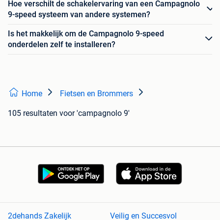
Hoe verschilt de schakelervaring van een Campagnolo
9-speed systeem van andere systemen?
Is het makkelijk om de Campagnolo 9-speed
onderdelen zelf te installeren?
Home
Fietsen en Brommers
105 resultaten
voor 'campagnolo 9'
2dehands Zakelijk
Veilig en Succesvol