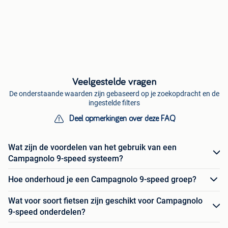
Veelgestelde vragen
De onderstaande waarden zijn gebaseerd op je zoekopdracht en de
ingestelde filters
Deel opmerkingen over deze FAQ
Wat zijn de voordelen van het gebruik van een
Campagnolo 9-speed systeem?
Hoe onderhoud je een Campagnolo 9-speed groep?
Wat voor soort fietsen zijn geschikt voor Campagnolo
9-speed onderdelen?