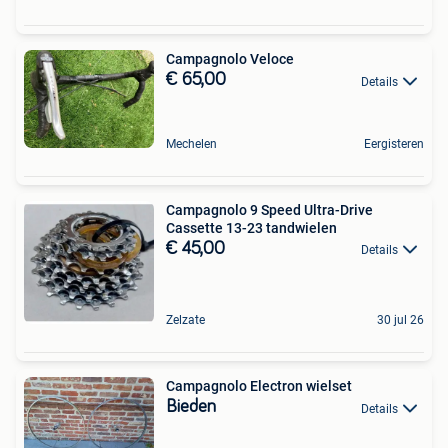
Campagnolo Veloce
€ 65,00
Details
Mechelen
Eergisteren
Campagnolo 9 Speed Ultra-Drive
Cassette 13-23 tandwielen
€ 45,00
Details
Zelzate
30 jul 26
Campagnolo Electron wielset
Bieden
Details