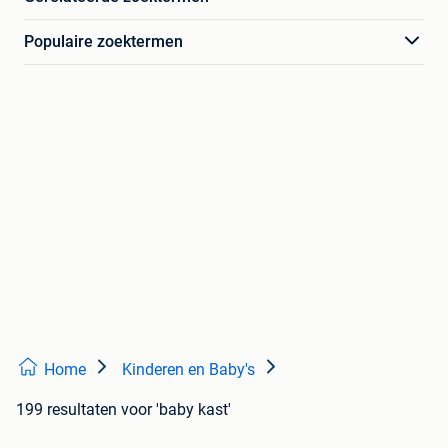
Populaire zoektermen
Home
Kinderen en Baby's
199 resultaten
voor 'baby kast'