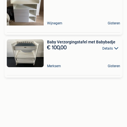
Wijnegem
Gisteren
Baby Verzorgingstafel met Babybadje
€ 100,00
Details
Merksem
Gisteren