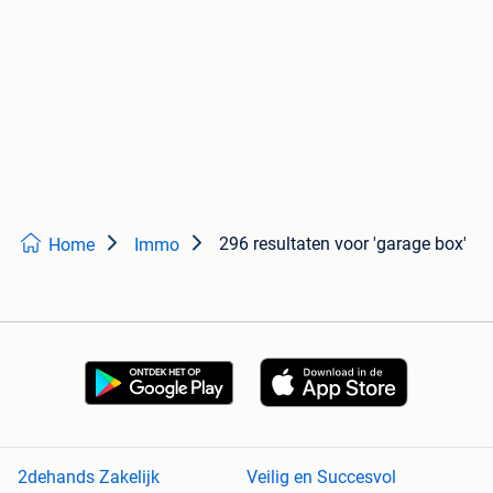
296 resultaten
voor 'garage box'
Home
Immo
2dehands Zakelijk
Veilig en Succesvol