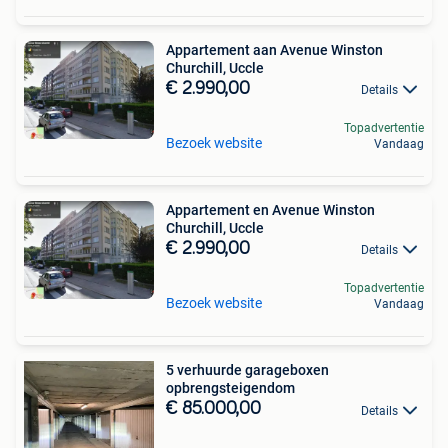
Appartement aan Avenue Winston
Churchill, Uccle
€ 2.990,00
Details
Topadvertentie
Bezoek website
Vandaag
Appartement en Avenue Winston
Churchill, Uccle
€ 2.990,00
Details
Topadvertentie
Bezoek website
Vandaag
5 verhuurde garageboxen
opbrengsteigendom
€ 85.000,00
Details