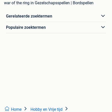
war of the ring in Gezelschapsspellen | Bordspellen
Gerelateerde zoektermen
Populaire zoektermen
Home
Hobby en Vrije tijd