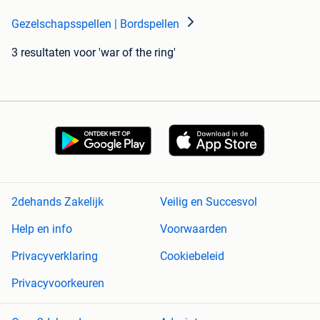
Gezelschapsspellen | Bordspellen
3 resultaten
voor 'war of the ring'
2dehands Zakelijk
Veilig en Succesvol
Help en info
Voorwaarden
Privacyverklaring
Cookiebeleid
Privacyvoorkeuren