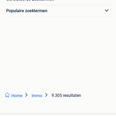
Populaire zoektermen
9.305 resultaten
Home
Immo