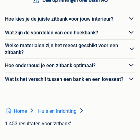
Deel opmerkingen over deze FAQ
Hoe kies je de juiste zitbank voor jouw interieur?
Wat zijn de voordelen van een hoekbank?
Welke materialen zijn het meest geschikt voor een
zitbank?
Hoe onderhoud je een zitbank optimaal?
Wat is het verschil tussen een bank en een loveseat?
Home
Huis en Inrichting
1.453 resultaten
voor 'zitbank'