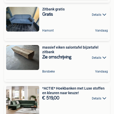
Zitbank gratis
Gratis
Details
Hamont
Vandaag
massief eiken salontafel bijzetafel
zitbank
Zie omschrijving
Details
Borsbeke
Vandaag
*ACTIE* Hoekbanken met Luxe stoffen
en kleuren naar keuze!
€ 519,00
Details