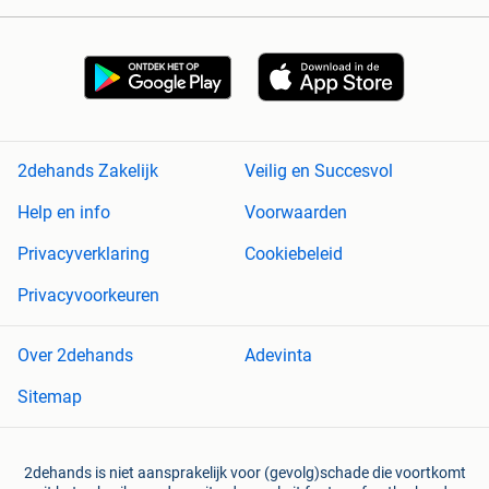
2dehands Zakelijk
Veilig en Succesvol
Help en info
Voorwaarden
Privacyverklaring
Cookiebeleid
Privacyvoorkeuren
Over 2dehands
Adevinta
Sitemap
2dehands is niet aansprakelijk voor (gevolg)schade die voortkomt