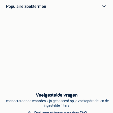
Populaire zoektermen
Veelgestelde vragen
De onderstaande waarden zijn gebaseerd op je zoekopdracht en de
ingestelde filters