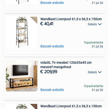
Bezoek website
31 jul 26
Wandkast Liverpool 61,5 x 36,5 x 150cm
€ 40,41
Details
Topadvertentie
Bezoek website
31 jul 26
vidaXL Tv-meubel 120x35x45 cm
massief mangohout
€ 209,99
Details
Topadvertentie
Bezoek website
31 jul 26
Wandkast Liverpool 61,5 x 36,5 x 150cm