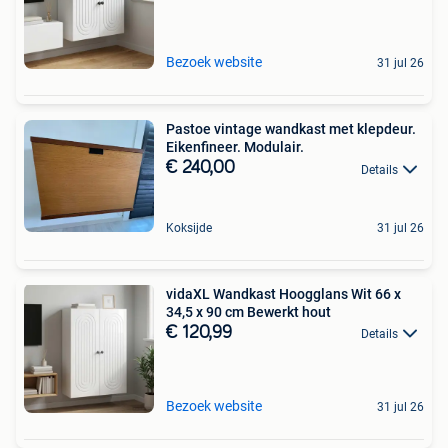
Bezoek website
31 jul 26
Pastoe vintage wandkast met klepdeur.
Eikenfineer. Modulair.
€ 240,00
Details
Koksijde
31 jul 26
vidaXL Wandkast Hoogglans Wit 66 x
34,5 x 90 cm Bewerkt hout
€ 120,99
Details
Bezoek website
31 jul 26