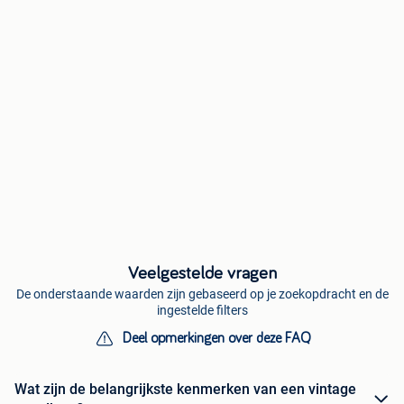
Veelgestelde vragen
De onderstaande waarden zijn gebaseerd op je zoekopdracht en de
ingestelde filters
Deel opmerkingen over deze FAQ
Wat zijn de belangrijkste kenmerken van een vintage