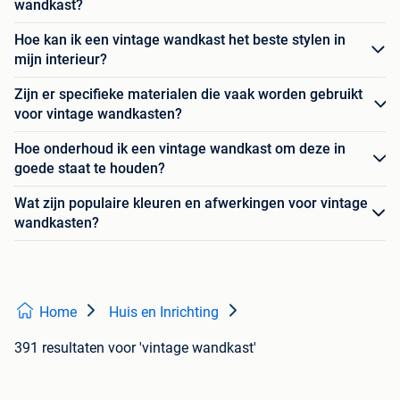
wandkast?
Hoe kan ik een vintage wandkast het beste stylen in
mijn interieur?
Zijn er specifieke materialen die vaak worden gebruikt
voor vintage wandkasten?
Hoe onderhoud ik een vintage wandkast om deze in
goede staat te houden?
Wat zijn populaire kleuren en afwerkingen voor vintage
wandkasten?
Home
Huis en Inrichting
391 resultaten
voor 'vintage wandkast'