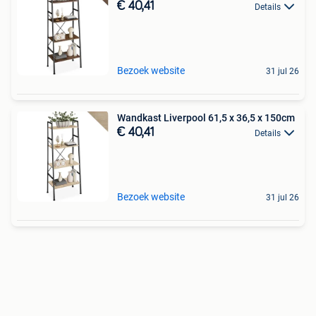
€ 40,41
Details
Bezoek website
31 jul 26
Wandkast Liverpool 61,5 x 36,5 x 150cm
€ 40,41
Details
Bezoek website
31 jul 26