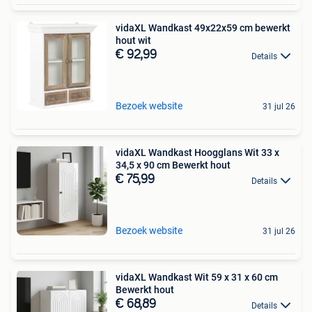
vidaXL Wandkast 49x22x59 cm bewerkt
hout wit
€ 92,99
Details
Bezoek website
31 jul 26
vidaXL Wandkast Hoogglans Wit 33 x
34,5 x 90 cm Bewerkt hout
€ 75,99
Details
Bezoek website
31 jul 26
vidaXL Wandkast Wit 59 x 31 x 60 cm
Bewerkt hout
€ 68,89
Details