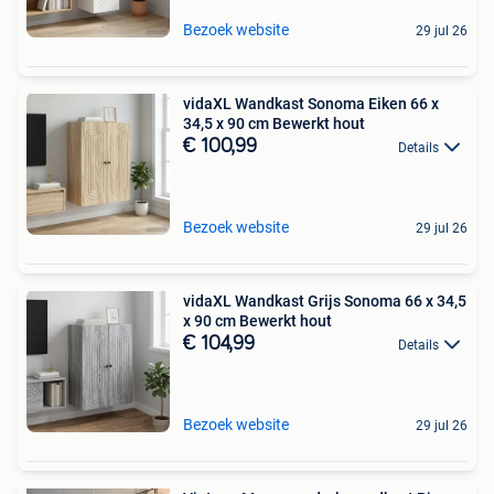
Bezoek website
29 jul 26
vidaXL Wandkast Sonoma Eiken 66 x
34,5 x 90 cm Bewerkt hout
€ 100,99
Details
Bezoek website
29 jul 26
vidaXL Wandkast Grijs Sonoma 66 x 34,5
x 90 cm Bewerkt hout
€ 104,99
Details
Bezoek website
29 jul 26