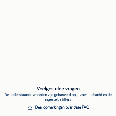
Veelgestelde vragen
De onderstaande waarden zijn gebaseerd op je zoekopdracht en de
ingestelde filters
Deel opmerkingen over deze FAQ