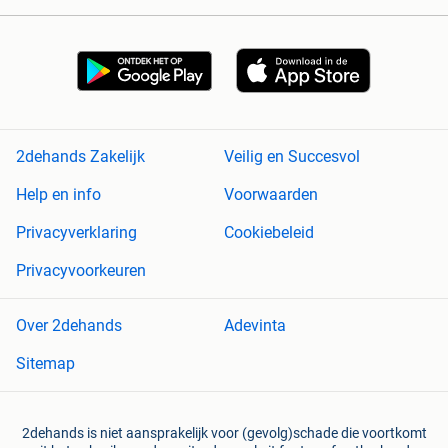
2dehands Zakelijk
Veilig en Succesvol
Help en info
Voorwaarden
Privacyverklaring
Cookiebeleid
Privacyvoorkeuren
Over 2dehands
Adevinta
Sitemap
2dehands is niet aansprakelijk voor (gevolg)schade die voortkomt