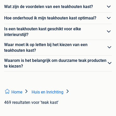
Wat zijn de voordelen van een teakhouten kast?
Hoe onderhoud ik mijn teakhouten kast optimaal?
Is een teakhouten kast geschikt voor elke
interieurstijl?
Waar moet ik op letten bij het kiezen van een
teakhouten kast?
Waarom is het belangrijk om duurzame teak producten
te kiezen?
Home
Huis en Inrichting
469 resultaten
voor 'teak kast'