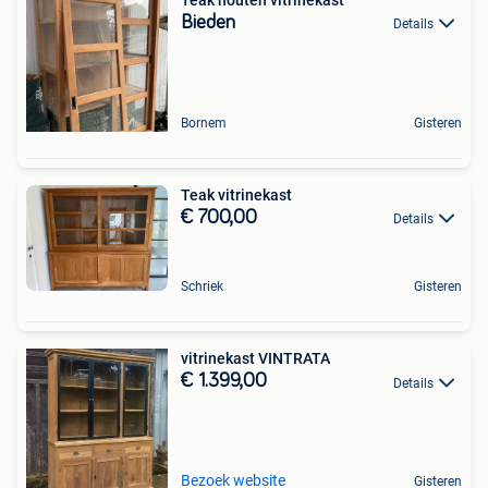
Bieden
Details
Bornem
Gisteren
Teak vitrinekast
€ 700,00
Details
Schriek
Gisteren
vitrinekast VINTRATA
€ 1.399,00
Details
Bezoek website
Gisteren