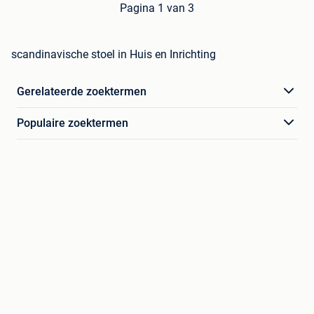
Pagina 1 van 3
scandinavische stoel in Huis en Inrichting
Gerelateerde zoektermen
Populaire zoektermen