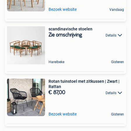
Bezoek website
Vandaag
scandinavische stoelen
Zie omschrijving
Details
Harelbeke
Gisteren
Rotan tuinstoel met zitkussen | Zwart |
Rattan
€ 87,00
Details
Bezoek website
Gisteren