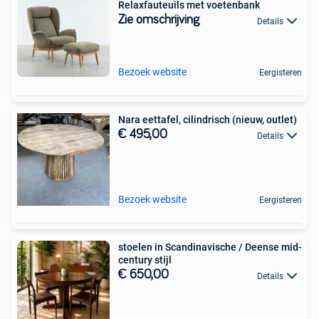
Relaxfauteuils met voetenbank
Zie omschrijving
Details
Bezoek website
Eergisteren
Nara eettafel, cilindrisch (nieuw, outlet)
€ 495,00
Details
Bezoek website
Eergisteren
stoelen in Scandinavische / Deense mid-
century stijl
€ 650,00
Details