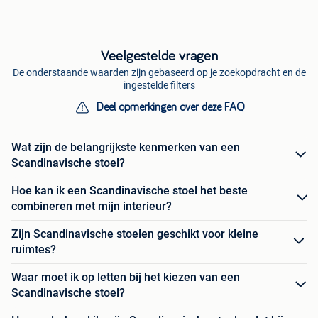
Veelgestelde vragen
De onderstaande waarden zijn gebaseerd op je zoekopdracht en de
ingestelde filters
Deel opmerkingen over deze FAQ
Wat zijn de belangrijkste kenmerken van een
Scandinavische stoel?
Hoe kan ik een Scandinavische stoel het beste
combineren met mijn interieur?
Zijn Scandinavische stoelen geschikt voor kleine
ruimtes?
Waar moet ik op letten bij het kiezen van een
Scandinavische stoel?