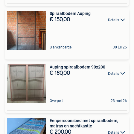
Spiraalbodem Auping
€ 150,00
Details
Blankenberge
30 jul 26
Auping spiraalbodem 90x200
€ 180,00
Details
Overpelt
23 mei 26
Eenpersoonsbed met spiraalbodem,
matras en nachtkastje
€ 200,00
Details