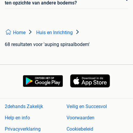
ten opzichte van andere bodems?
Home
Huis en Inrichting
68 resultaten
voor 'auping spiraalbodem'
2dehands Zakelijk
Veilig en Succesvol
Help en info
Voorwaarden
Privacyverklaring
Cookiebeleid