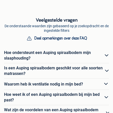
Veelgestelde vragen
De onderstaande waarden zijn gebaseerd op je zoekopdracht en de
ingestelde filters
Deel opmerkingen over deze FAQ
Hoe ondersteunt een Auping spiraalbodem mijn
slaaphouding?
Is een Auping spiraalbodem geschikt voor alle soorten
matrassen?
Waarom heb ik ventilatie nodig in mijn bed?
Hoe weet ik of een Auping spiraalbodem bij mijn bed
past?
Wat zijn de voordelen van een Auping spiraalbodem