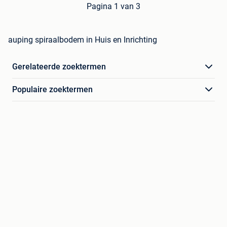
Pagina 1 van 3
auping spiraalbodem in Huis en Inrichting
Gerelateerde zoektermen
Populaire zoektermen