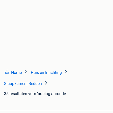
Home
Huis en Inrichting
Slaapkamer | Bedden
35 resultaten
voor 'auping auronde'