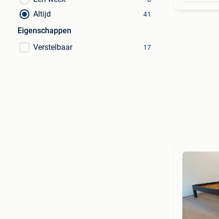
Altijd
41
Eigenschappen
Verstelbaar
17