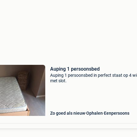
Auping 1 persoonsbed
Auping 1 persoonsbed in perfect staat op 4 wi
met slot.
Zo goed als nieuw
Ophalen
Eenpersoons