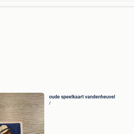
oude speelkaart vandenheuvel
/