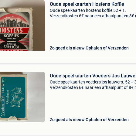
Oude speelkaarten Hostens Koffie
Oude speelkaarten hostens koffie 52 + 1.
Verzendkosten 6€ naar een afhaalpunt en 8€ 
een thuisadres.
Zo goed als nieuw
Ophalen of Verzenden
Oude speelkaarten Voeders Jos Lauwe
Oude speelkaarten voeders jos lauwers. 52 + 3.
Verzendkosten 6€ naar een afhaalpunt of 8€ 
een thuisadres.
Zo goed als nieuw
Ophalen of Verzenden