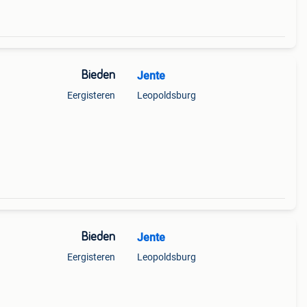
Bieden
Jente
Eergisteren
Leopoldsburg
Bieden
Jente
Eergisteren
Leopoldsburg