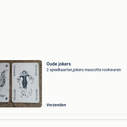
Oude jokers
2 speelkaarten,jokers mascotte rookwaren
Verzenden