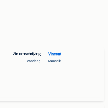
Zie omschrijving
Vincent
Vandaag
Maaseik