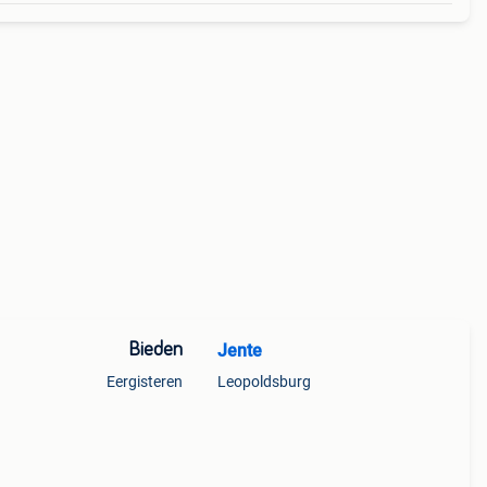
Bieden
Jente
Eergisteren
Leopoldsburg