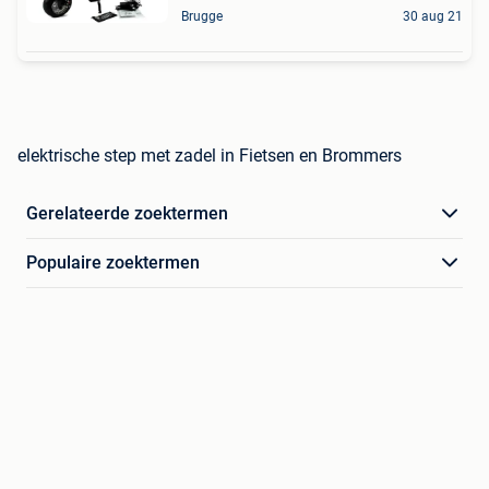
Brugge
30 aug 21
elektrische step met zadel in Fietsen en Brommers
Gerelateerde zoektermen
Populaire zoektermen