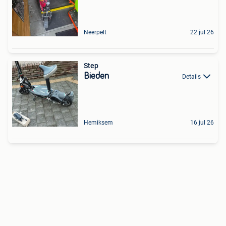
Neerpelt
22 jul 26
Step
Bieden
Details
Hemiksem
16 jul 26