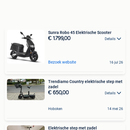
Sunra Robo 45 Elektrische Scooter
€ 1.799,00
Details
Bezoek website
16 jul 26
Trendiamo Country elektrische step met
zadel
€ 650,00
Details
Hoboken
14 mei 26
Elektrische step met zadel