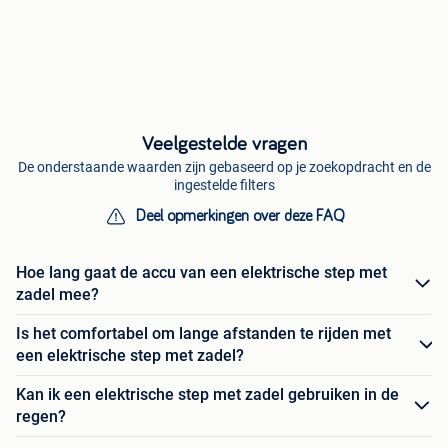
Veelgestelde vragen
De onderstaande waarden zijn gebaseerd op je zoekopdracht en de
ingestelde filters
Deel opmerkingen over deze FAQ
Hoe lang gaat de accu van een elektrische step met
zadel mee?
Is het comfortabel om lange afstanden te rijden met
een elektrische step met zadel?
Kan ik een elektrische step met zadel gebruiken in de
regen?