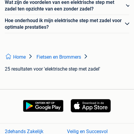
Wat zijn de voordelen van een elektrische step met
zadel ten opzichte van een zonder zadel?
Hoe onderhoud ik mijn elektrische step met zadel voor
optimale prestaties?
Home
Fietsen en Brommers
25 resultaten
voor 'elektrische step met zadel'
2dehands Zakelijk
Veilig en Succesvol