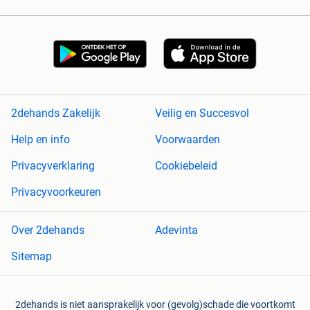
2dehands Zakelijk
Veilig en Succesvol
Help en info
Voorwaarden
Privacyverklaring
Cookiebeleid
Privacyvoorkeuren
Over 2dehands
Adevinta
Sitemap
2dehands is niet aansprakelijk voor (gevolg)schade die voortkomt