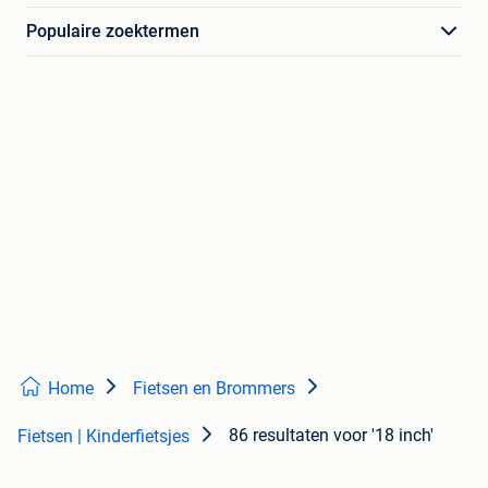
Populaire zoektermen
Home
Fietsen en Brommers
86 resultaten
voor '18 inch'
Fietsen | Kinderfietsjes