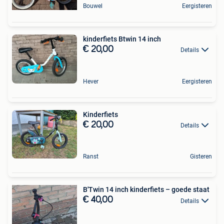
Bouwel
Eergisteren
kinderfiets Btwin 14 inch
€ 20,00
Details
Hever
Eergisteren
Kinderfiets
€ 20,00
Details
Ranst
Gisteren
B'Twin 14 inch kinderfiets – goede staat
€ 40,00
Details