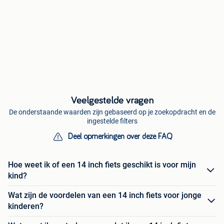
Veelgestelde vragen
De onderstaande waarden zijn gebaseerd op je zoekopdracht en de
ingestelde filters
Deel opmerkingen over deze FAQ
Hoe weet ik of een 14 inch fiets geschikt is voor mijn
kind?
Wat zijn de voordelen van een 14 inch fiets voor jonge
kinderen?