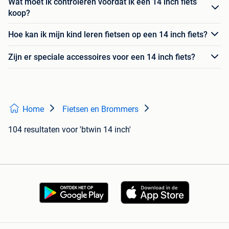
Wat moet ik controleren voordat ik een 14 inch fiets
koop?
Hoe kan ik mijn kind leren fietsen op een 14 inch fiets?
Zijn er speciale accessoires voor een 14 inch fiets?
Home
Fietsen en Brommers
104 resultaten
voor 'btwin 14 inch'