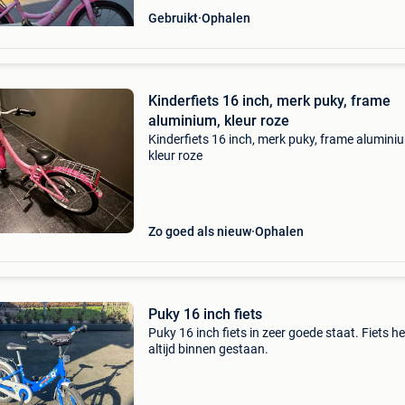
Gebruikt
Ophalen
Kinderfiets 16 inch, merk puky, frame
aluminium, kleur roze
Kinderfiets 16 inch, merk puky, frame alumini
kleur roze
Zo goed als nieuw
Ophalen
Puky 16 inch fiets
Puky 16 inch fiets in zeer goede staat. Fiets he
altijd binnen gestaan.