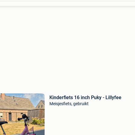
Kinderfiets 16 inch Puky - Lillyfee
Meisjesfiets, gebruikt