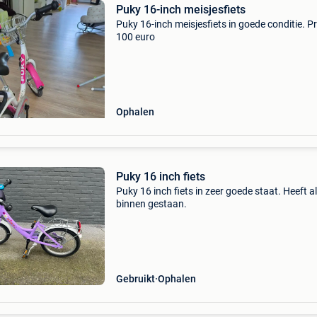
Puky 16-inch meisjesfiets
Puky 16-inch meisjesfiets in goede conditie. Pr
100 euro
Ophalen
Puky 16 inch fiets
Puky 16 inch fiets in zeer goede staat. Heeft al
binnen gestaan.
Gebruikt
Ophalen