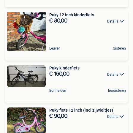
Puky 12 inch kinderfiets
€ 80,00
Details
Leuven
Gisteren
Puky kinderfiets
€ 160,00
Details
Bonheiden
Eergisteren
Puky fiets 12 inch (incl zijwieltjes)
€ 90,00
Details