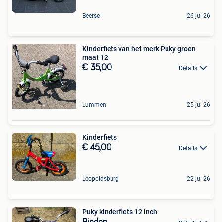
Beerse
26 jul 26
Kinderfiets van het merk Puky groen
maat 12
€ 35,00
Details
Lummen
25 jul 26
Kinderfiets
€ 45,00
Details
Leopoldsburg
22 jul 26
Puky kinderfiets 12 inch