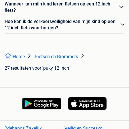
Wanneer kan mijn kind leren fietsen op een 12 inch
fiets?
Hoe kan ik de verkeersveiligheid van mijn kind op een
12 inch fiets waarborgen?
Home
Fietsen en Brommers
27 resultaten
voor 'puky 12 inch'
2dehands Zakelijk
Veilig en Succesvol