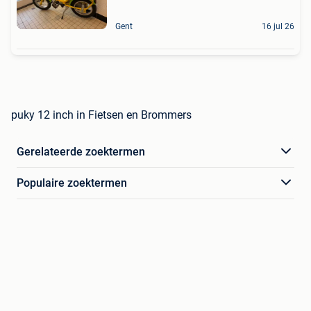
Gent
16 jul 26
puky 12 inch in Fietsen en Brommers
Gerelateerde zoektermen
Populaire zoektermen