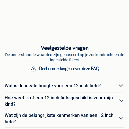
Veelgestelde vragen
De onderstaande waarden zijn gebaseerd op je zoekopdracht en de
ingestelde filters
Deel opmerkingen over deze FAQ
Wat is de ideale hoogte voor een 12 inch fiets?
Hoe weet ik of een 12 inch fiets geschikt is voor mijn
kind?
Wat zijn de belangrijkste kenmerken van een 12 inch
fiets?