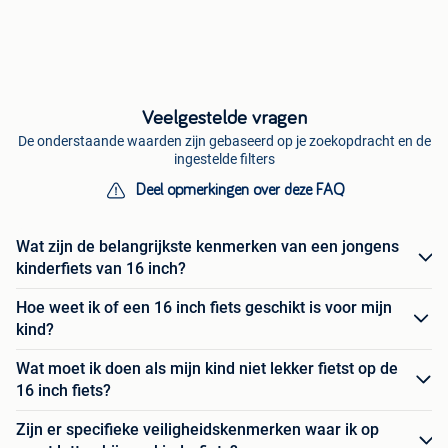
Veelgestelde vragen
De onderstaande waarden zijn gebaseerd op je zoekopdracht en de
ingestelde filters
Deel opmerkingen over deze FAQ
Wat zijn de belangrijkste kenmerken van een jongens
kinderfiets van 16 inch?
Hoe weet ik of een 16 inch fiets geschikt is voor mijn
kind?
Wat moet ik doen als mijn kind niet lekker fietst op de
16 inch fiets?
Zijn er specifieke veiligheidskenmerken waar ik op