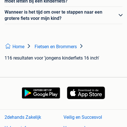
moet letten bij een kinderfiets?
Wanneer is het tijd om over te stappen naar een
grotere fiets voor mijn kind?
Home
Fietsen en Brommers
116 resultaten
voor 'jongens kinderfiets 16 inch'
2dehands Zakelijk
Veilig en Succesvol