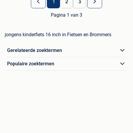
1
2
3
Pagina 1 van 3
jongens kinderfiets 16 inch in Fietsen en Brommers
Gerelateerde zoektermen
Populaire zoektermen