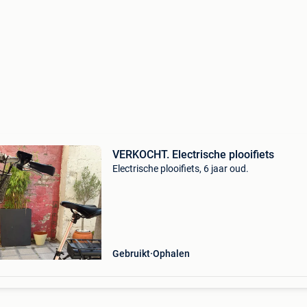
VERKOCHT. Electrische plooifiets
Electrische plooifiets, 6 jaar oud.
Gebruikt
Ophalen