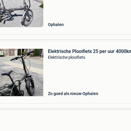
Ophalen
Elektrische Plooifiets 25 per uur 4000k
Elektrische plooifiets
Zo goed als nieuw
Ophalen