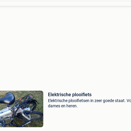
Elektrische plooifiets
Elektrische plooifietsen in zeer goede staat. V
dames en heren.