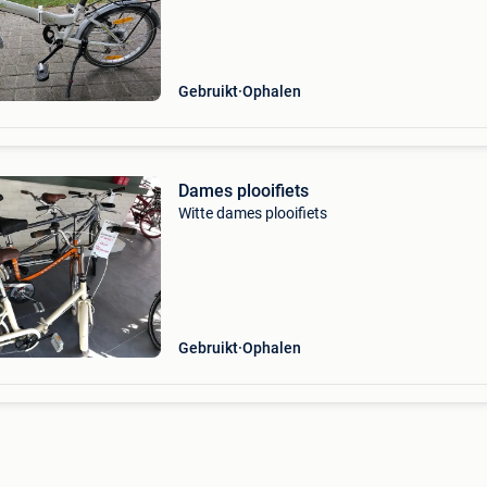
Gebruikt
Ophalen
Dames plooifiets
Witte dames plooifiets
Gebruikt
Ophalen