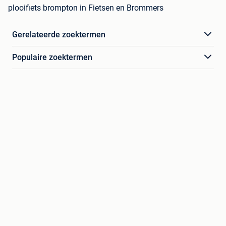
plooifiets brompton in Fietsen en Brommers
Gerelateerde zoektermen
Populaire zoektermen