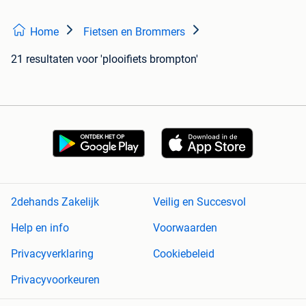
Home
Fietsen en Brommers
21 resultaten
voor 'plooifiets brompton'
2dehands Zakelijk
Veilig en Succesvol
Help en info
Voorwaarden
Privacyverklaring
Cookiebeleid
Privacyvoorkeuren