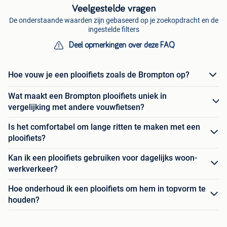
Veelgestelde vragen
De onderstaande waarden zijn gebaseerd op je zoekopdracht en de
ingestelde filters
Deel opmerkingen over deze FAQ
Hoe vouw je een plooifiets zoals de Brompton op?
Wat maakt een Brompton plooifiets uniek in
vergelijking met andere vouwfietsen?
Is het comfortabel om lange ritten te maken met een
plooifiets?
Kan ik een plooifiets gebruiken voor dagelijks woon-
werkverkeer?
Hoe onderhoud ik een plooifiets om hem in topvorm te
houden?