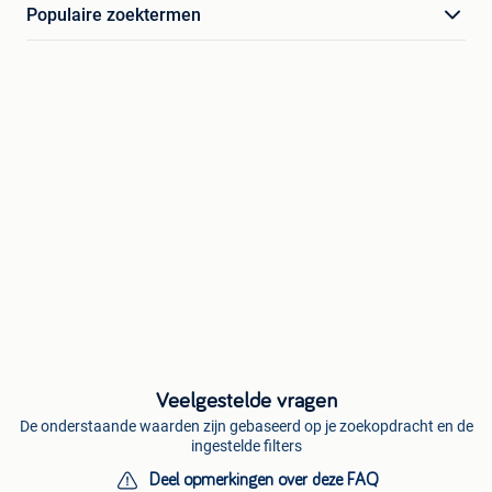
Populaire zoektermen
Veelgestelde vragen
De onderstaande waarden zijn gebaseerd op je zoekopdracht en de
ingestelde filters
Deel opmerkingen over deze FAQ