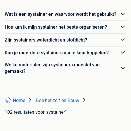
Wat is een systainer en waarvoor wordt het gebruikt?
Hoe kan ik mijn systainer het beste organiseren?
Zijn systainers waterdicht en stofdicht?
Kun je meerdere systainers aan elkaar koppelen?
Welke materialen zijn systainers meestal van
gemaakt?
Home
Doe-het-zelf en Bouw
102 resultaten
voor 'systainer'