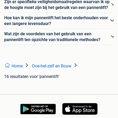
Zijn er specifieke veiligheidsmaatregelen waarvan ik op
de hoogte moet zijn bij het gebruik van een pannenlift?
Hoe kan ik mijn pannenlift het beste onderhouden voor
een langere levensduur?
Wat zijn de voordelen van het gebruik van een
pannenlift ten opzichte van traditionele methodes?
Home
Doe-het-zelf en Bouw
16 resultaten
voor 'pannenlift'