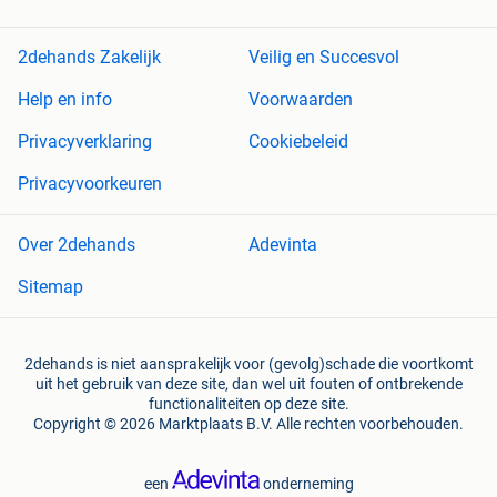
2dehands Zakelijk
Veilig en Succesvol
Help en info
Voorwaarden
Privacyverklaring
Cookiebeleid
Privacyvoorkeuren
Over 2dehands
Adevinta
Sitemap
2dehands is niet aansprakelijk voor (gevolg)schade die voortkomt
uit het gebruik van deze site, dan wel uit fouten of ontbrekende
functionaliteiten op deze site.
Copyright © 2026 Marktplaats B.V. Alle rechten voorbehouden.
een
onderneming