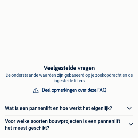
Veelgestelde vragen
De onderstaande waarden zijn gebaseerd op je zoekopdracht en de
ingestelde filters
Deel opmerkingen over deze FAQ
Wat is een pannenlift en hoe werkt het eigenlijk?
Voor welke soorten bouwprojecten is een pannenlift
het meest geschikt?