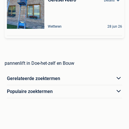
Details
Wetteren
28 jun 26
pannenlift in Doe-het-zelf en Bouw
Gerelateerde zoektermen
Populaire zoektermen