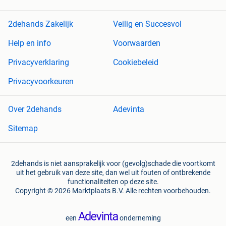
2dehands Zakelijk
Veilig en Succesvol
Help en info
Voorwaarden
Privacyverklaring
Cookiebeleid
Privacyvoorkeuren
Over 2dehands
Adevinta
Sitemap
2dehands is niet aansprakelijk voor (gevolg)schade die voortkomt
uit het gebruik van deze site, dan wel uit fouten of ontbrekende
functionaliteiten op deze site.
Copyright © 2026 Marktplaats B.V. Alle rechten voorbehouden.
een
onderneming