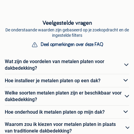
Veelgestelde vragen
De onderstaande waarden zijn gebaseerd op je zoekopdracht en de
ingestelde filters
Deel opmerkingen over deze FAQ
Wat zijn de voordelen van metalen platen voor
dakbedekking?
Hoe installeer je metalen platen op een dak?
Welke soorten metalen platen zijn er beschikbaar voor
dakbedekking?
Hoe onderhoud ik metalen platen op mijn dak?
Waarom zou ik kiezen voor metalen platen in plaats
van traditionele dakbedekking?