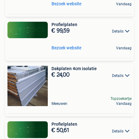
Bezoek website
Vandaag
Profielplaten
€ 99,59
Details
Bezoek website
Vandaag
Dakplaten 4cm isolatie
€ 24,00
Details
Topzoekertje
Meeuwen
Vandaag
Profielplaten
€ 50,61
Details