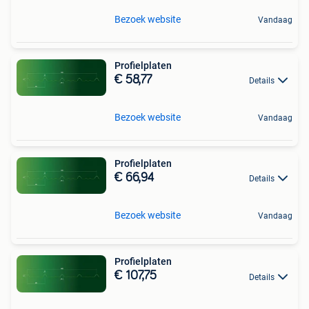
Bezoek website
Vandaag
Profielplaten
€ 58,77
Details
Bezoek website
Vandaag
Profielplaten
€ 66,94
Details
Bezoek website
Vandaag
Profielplaten
€ 107,75
Details