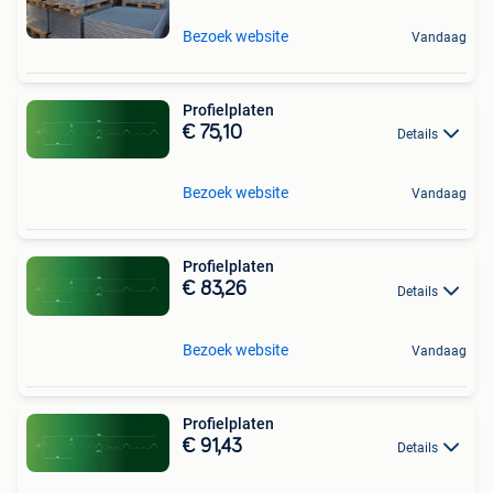
Bezoek website
Vandaag
Profielplaten
€ 75,10
Details
Bezoek website
Vandaag
Profielplaten
€ 83,26
Details
Bezoek website
Vandaag
Profielplaten
€ 91,43
Details