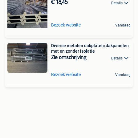
€ 18,45
Details
Bezoek website
Vandaag
Diverse metalen dakplaten/dakpanelen
met en zonder isolatie
Zie omschrijving
Details
Bezoek website
Vandaag