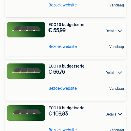
Bezoek website
Vandaag
ECO10 budgetserie
€ 55,99
Details
Bezoek website
Vandaag
ECO10 budgetserie
€ 66,76
Details
Bezoek website
Vandaag
ECO10 budgetserie
€ 109,83
Details
Bezoek website
Vandaag