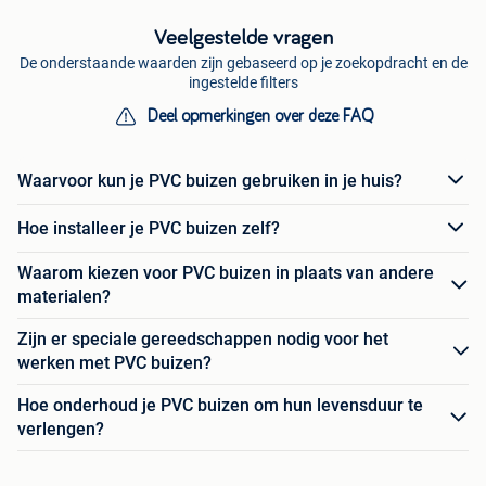
Veelgestelde vragen
De onderstaande waarden zijn gebaseerd op je zoekopdracht en de
ingestelde filters
Deel opmerkingen over deze FAQ
Waarvoor kun je PVC buizen gebruiken in je huis?
Hoe installeer je PVC buizen zelf?
Waarom kiezen voor PVC buizen in plaats van andere
materialen?
Zijn er speciale gereedschappen nodig voor het
werken met PVC buizen?
Hoe onderhoud je PVC buizen om hun levensduur te
verlengen?