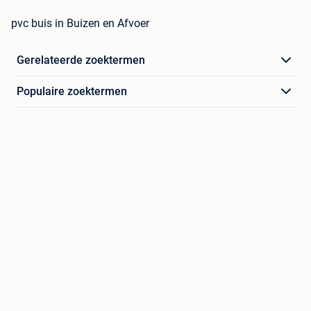
pvc buis in Buizen en Afvoer
Gerelateerde zoektermen
Populaire zoektermen