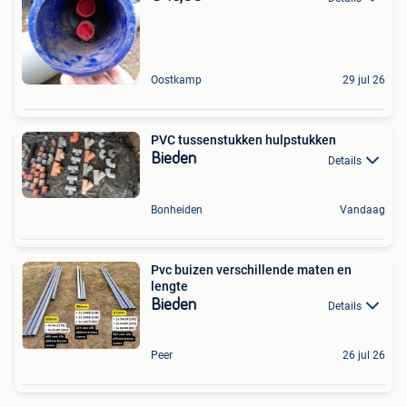
Oostkamp
29 jul 26
PVC tussenstukken hulpstukken
Bieden
Details
Bonheiden
Vandaag
Pvc buizen verschillende maten en
lengte
Bieden
Details
Peer
26 jul 26