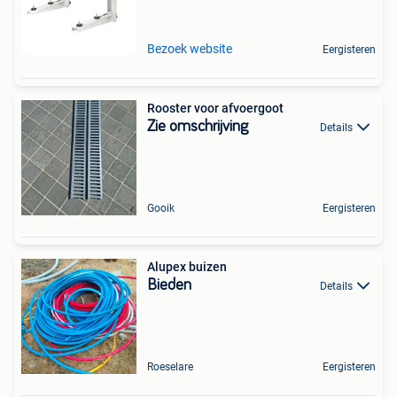
Bezoek website
Eergisteren
Rooster voor afvoergoot
Zie omschrijving
Details
Gooik
Eergisteren
Alupex buizen
Bieden
Details
Roeselare
Eergisteren