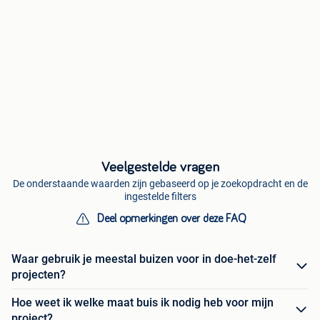
Veelgestelde vragen
De onderstaande waarden zijn gebaseerd op je zoekopdracht en de
ingestelde filters
Deel opmerkingen over deze FAQ
Waar gebruik je meestal buizen voor in doe-het-zelf
projecten?
Hoe weet ik welke maat buis ik nodig heb voor mijn
project?