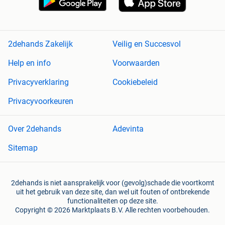
2dehands Zakelijk
Veilig en Succesvol
Help en info
Voorwaarden
Privacyverklaring
Cookiebeleid
Privacyvoorkeuren
Over 2dehands
Adevinta
Sitemap
2dehands is niet aansprakelijk voor (gevolg)schade die voortkomt
uit het gebruik van deze site, dan wel uit fouten of ontbrekende
functionaliteiten op deze site.
Copyright © 2026 Marktplaats B.V. Alle rechten voorbehouden.