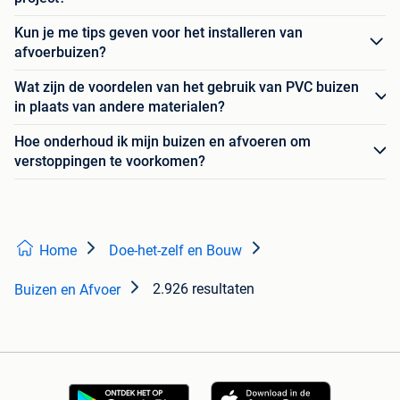
Kun je me tips geven voor het installeren van
afvoerbuizen?
Wat zijn de voordelen van het gebruik van PVC buizen
in plaats van andere materialen?
Hoe onderhoud ik mijn buizen en afvoeren om
verstoppingen te voorkomen?
Home
Doe-het-zelf en Bouw
2.926 resultaten
Buizen en Afvoer